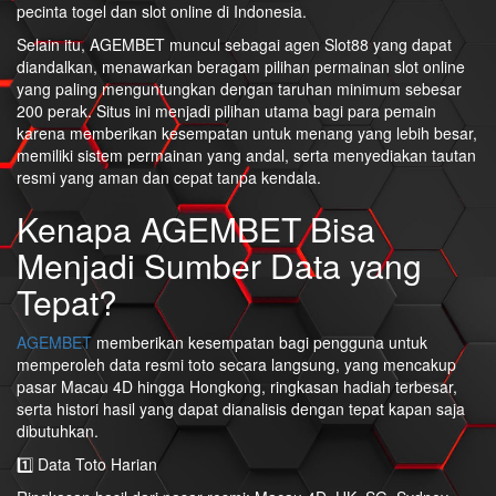
pecinta togel dan slot online di Indonesia.
Selain itu, AGEMBET muncul sebagai agen Slot88 yang dapat
diandalkan, menawarkan beragam pilihan permainan slot online
yang paling menguntungkan dengan taruhan minimum sebesar
200 perak. Situs ini menjadi pilihan utama bagi para pemain
karena memberikan kesempatan untuk menang yang lebih besar,
memiliki sistem permainan yang andal, serta menyediakan tautan
resmi yang aman dan cepat tanpa kendala.
Kenapa AGEMBET Bisa
Menjadi Sumber Data yang
Tepat?
AGEMBET
memberikan kesempatan bagi pengguna untuk
memperoleh data resmi toto secara langsung, yang mencakup
pasar Macau 4D hingga Hongkong, ringkasan hadiah terbesar,
serta histori hasil yang dapat dianalisis dengan tepat kapan saja
dibutuhkan.
1️⃣ Data Toto Harian