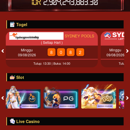
IDR
2,904,243,889.91
Togel
SYDNEY POOLS
( Setiap Hari )
( 
Minggu
Minggu
8
0
8
2
09/08/2026
09/08/2026
Tutup: 13:30 | Buka: 14:00
Tutup: 
Slot
Live Casino