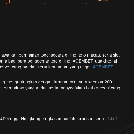
nawarkan permainan togel secara online, toto macau, serta slot
utama bagi para penggemar toto online. AGEMBET juga dikenal
 server yang handal, serta keamanan yang tinggi,
AGEMBET
paling menguntungkan dengan taruhan minimum sebesar 200
tem permainan yang andal, serta menyediakan tautan resmi yang
hingga Hongkong, ringkasan hadiah terbesar, serta histori