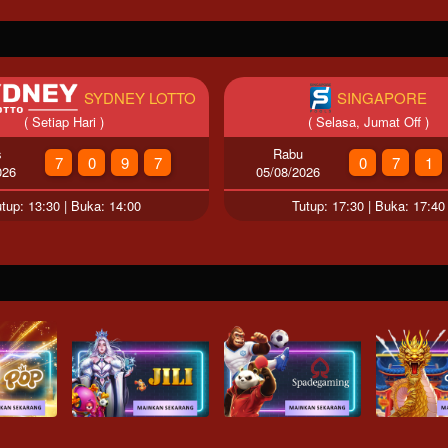
SYDNEY LOTTO
SINGAPORE
( Setiap Hari )
( Selasa, Jumat Off )
s
Rabu
7
0
9
7
0
7
1
026
05/08/2026
tup: 13:30 | Buka: 14:00
Tutup: 17:30 | Buka: 17:40