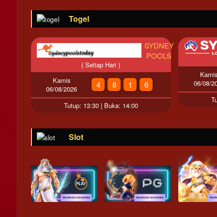
Togel
SYDNEY
POOLS
( Setiap Hari )
Kami
Kamis
06/08/2
4
8
1
6
06/08/2026
Tu
Tutup: 13:30 | Buka: 14:00
Slot