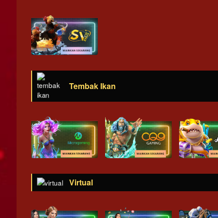
Tembak Ikan
Virtual