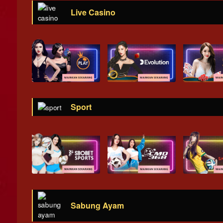
Live Casino
Sport
Sabung Ayam