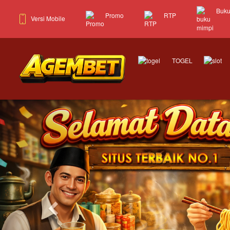
Buku
Promo
RTP
Versi Mobile
TOGEL
Previous