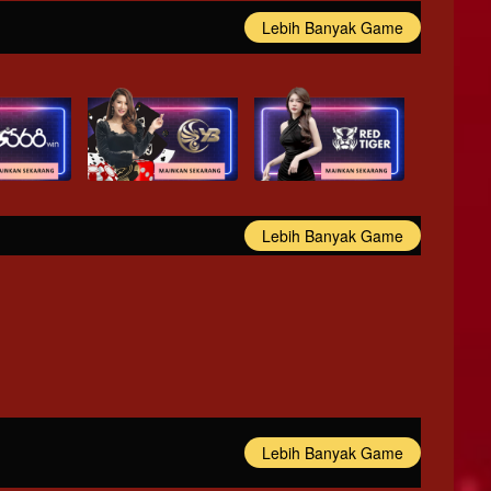
Lebih Banyak Game
Lebih Banyak Game
Lebih Banyak Game