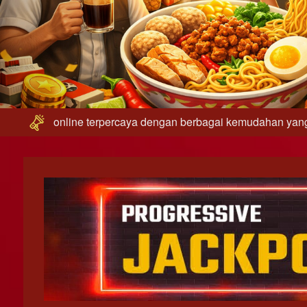
l toto online terpercaya dengan berbagai kemudahan yang dit