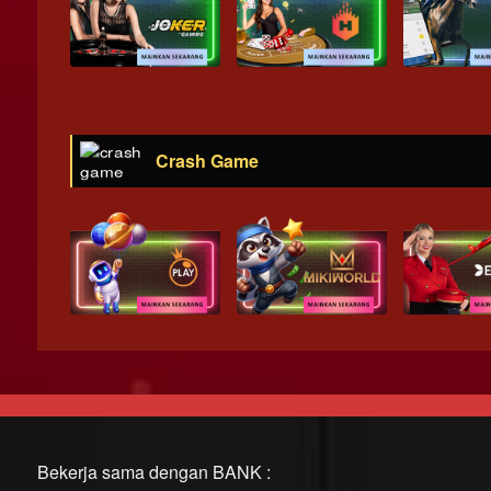
Crash Game
Bekerja sama dengan BANK :