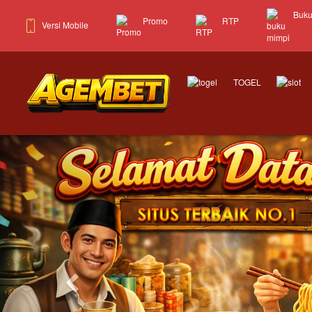
Buku
Promo
RTP
Versi Mobile
TOGEL
Previous