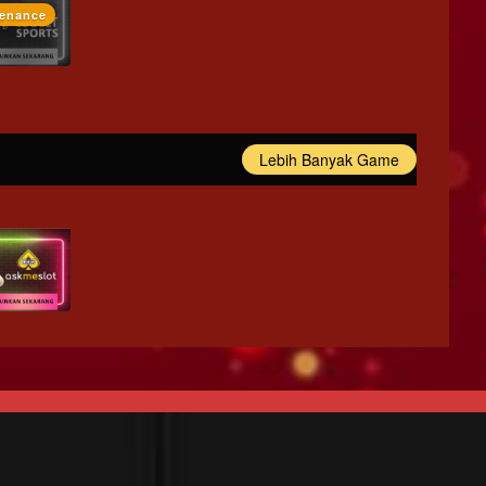
tenance
Lebih Banyak Game