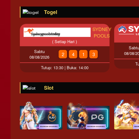
Togel
SYDNEY
POOLS
( Setiap Hari )
Sabt
Sabtu
08/08/2
2
4
1
3
08/08/2026
Tu
Tutup: 13:30 | Buka: 14:00
Slot