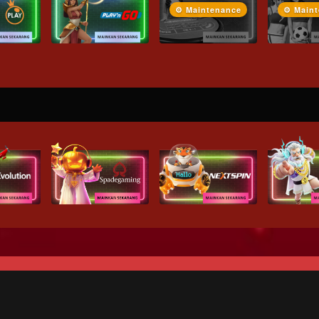
⚙ Maintenance
⚙ Main