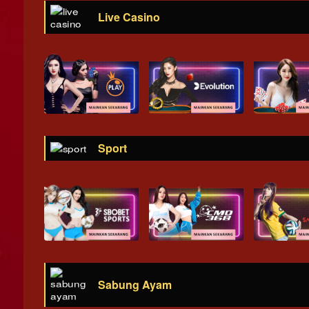
Live Casino
Sport
Sabung Ayam