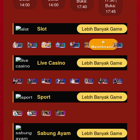
Buka:
14:00
14:00
Buka:
17:40
17:45
Slot
Lebih Banyak Game
⚙
Maintenance
Live Casino
Lebih Banyak Game
Sport
Lebih Banyak Game
Sabung Ayam
Lebih Banyak Game