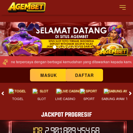
Previous
Nex
 online terpercaya dengan berbagai kemudahan yang ditawarkan kepada kamu agar
MASUK
DAFTAR
TOGEL
SLOT
LIVE CASINO
SPORT
SABUNG AYAM
TEM
JACKPOT PROGRESIF
IDR
2,901,809,465.47