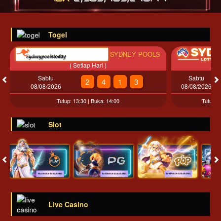
Togel
SYDNEY POOLS
( Setiap Hari )
( 
Sabtu
Sabtu
2
4
1
3
08/08/2026
08/08/2026
Tutup: 13:30 | Buka: 14:00
Tutup: 
Slot
Live Casino