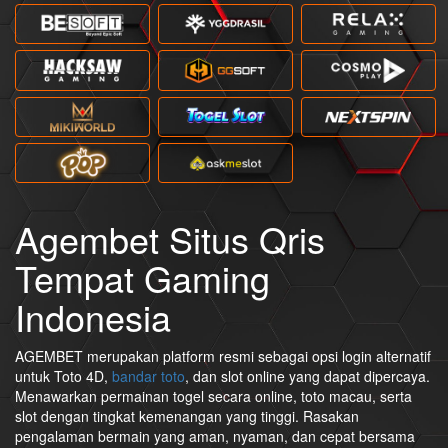
Agembet Situs Qris
Tempat Gaming
Indonesia
AGEMBET merupakan platform resmi sebagai opsi login alternatif
untuk Toto 4D,
bandar toto
, dan slot online yang dapat dipercaya.
Menawarkan permainan togel secara online, toto macau, serta
slot dengan tingkat kemenangan yang tinggi. Rasakan
pengalaman bermain yang aman, nyaman, dan cepat bersama