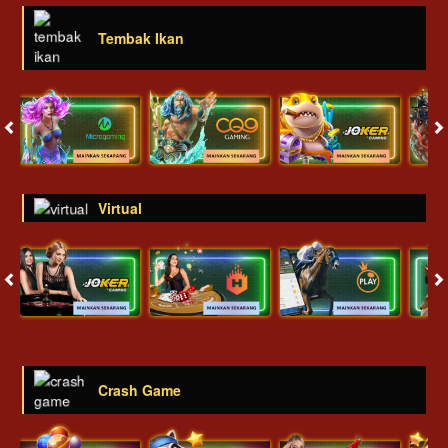
Tembak Ikan
Virtual
Crash Game