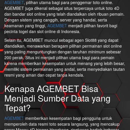
AGEMBET
, pilihan utama bagi para penggemar toto online.
AGEMBET juga dikenal sebagai situs terpercaya untuk toto 4D
dan bandar slot online yang telah diandalkan oleh ribuan pemain.
Dengan sistem yang canggih, server yang handal, serta
keamanan yang tinggi,
AGEMBET
menjadi pilihan favorit bagi
pecinta togel dan slot online di Indonesia.
Selain itu, AGEMBET muncul sebagai agen Slot88 yang dapat
diandalkan, menawarkan beragam pilihan permainan slot online
yang paling menguntungkan dengan taruhan minimum sebesar
200 perak. Situs ini menjadi pilihan utama bagi para pemain
karena memberikan kesempatan untuk menang yang lebih besar,
memiliki sistem permainan yang andal, serta menyediakan tautan
resmi yang aman dan cepat tanpa kendala.
Kenapa AGEMBET Bisa
Menjadi Sumber Data yang
Tepat?
AGEMBET
memberikan kesempatan bagi pengguna untuk
memperoleh data resmi toto secara langsung, yang mencakup
pasar Macau 4D hingga Hongkong, ringkasan hadiah terbesar,