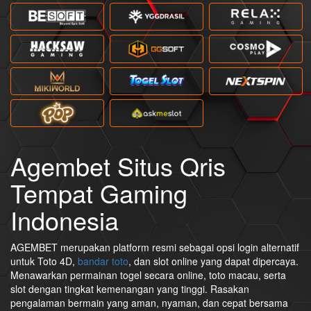
Agembet Situs Qris
Tempat Gaming
Indonesia
AGEMBET merupakan platform resmi sebagai opsi login alternatif
untuk Toto 4D,
bandar toto
, dan slot online yang dapat dipercaya.
Menawarkan permainan togel secara online, toto macau, serta
slot dengan tingkat kemenangan yang tinggi. Rasakan
pengalaman bermain yang aman, nyaman, dan cepat bersama