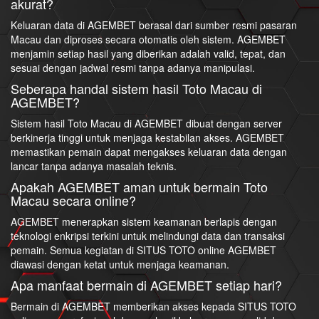
akurat?
Keluaran data di AGEMBET berasal dari sumber resmi pasaran
Macau dan diproses secara otomatis oleh sistem. AGEMBET
menjamin setiap hasil yang diberikan adalah valid, tepat, dan
sesuai dengan jadwal resmi tanpa adanya manipulasi.
Seberapa handal sistem hasil Toto Macau di
AGEMBET?
Sistem hasil Toto Macau di AGEMBET dibuat dengan server
berkinerja tinggi untuk menjaga kestabilan akses. AGEMBET
memastikan pemain dapat mengakses keluaran data dengan
lancar tanpa adanya masalah teknis.
Apakah AGEMBET aman untuk bermain Toto
Macau secara online?
AGEMBET menerapkan sistem keamanan berlapis dengan
teknologi enkripsi terkini untuk melindungi data dan transaksi
pemain. Semua kegiatan di SITUS TOTO online AGEMBET
diawasi dengan ketat untuk menjaga keamanan.
Apa manfaat bermain di AGEMBET setiap hari?
Bermain di AGEMBET memberikan akses kepada SITUS TOTO