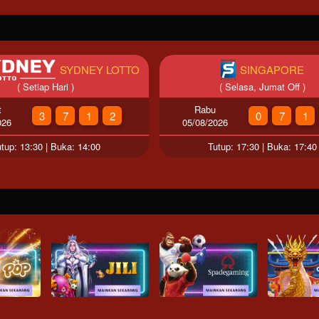
SYDNEY LOTTO
SINGAPORE
( Setiap Hari )
( Selasa, Jumat Off )
t
Rabu
3
7
1
2
0
7
1
026
05/08/2026
tup: 13:30 | Buka: 14:00
Tutup: 17:30 | Buka: 17:40