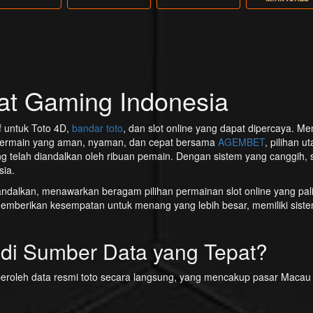
at Gaming Indonesia
f untuk Toto 4D,
bandar toto
, dan slot online yang dapat dipercaya. Me
bermain yang aman, nyaman, dan cepat bersama
AGEMBET
, pilihan 
ang telah diandalkan oleh ribuan pemain. Dengan sistem yang canggih,
sia.
andalkan, menawarkan beragam pilihan permainan slot online yang 
a memberikan kesempatan untuk menang yang lebih besar, memiliki sis
i Sumber Data yang Tepat?
eh data resmi toto secara langsung, yang mencakup pasar Macau 4D 