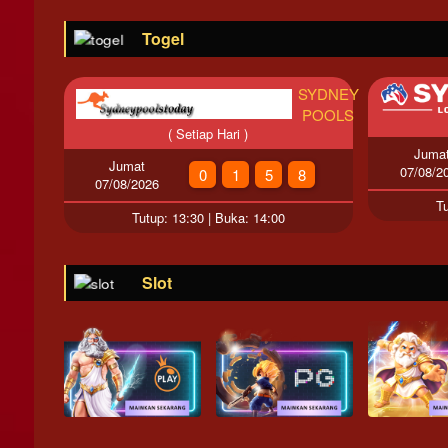
Togel
SYDNEY
POOLS
( Setiap Hari )
Juma
Jumat
07/08/2
0
1
5
8
07/08/2026
Tu
Tutup: 13:30 | Buka: 14:00
Slot