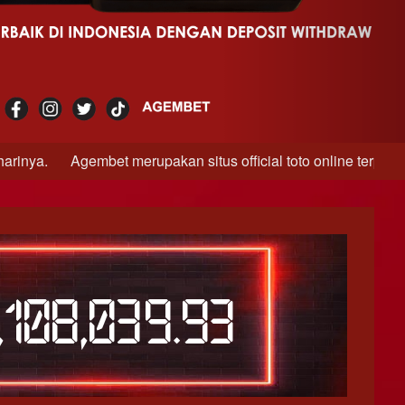
.
Agembet merupakan situs official toto online terpercaya
,108,056.13