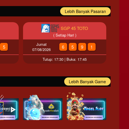
Lebih Banyak Pasaran
SGP 45 TOTO
( Setiap Hari )
Jumat
5
6
5
9
1
07/08/2026
Tutup: 17:30 | Buka: 17:45
Lebih Banyak Game